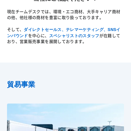
現在チームデスクでは、環境・エコ商材、大手キャリア商材
の他、他社様の商材を豊富に取り扱っております。
ダイレクトセールス、テレマーケティング、SNSイ
そして、
ンバウンド
スペシャリストのスタッフ
を中心に、
が在籍して
おり、営業販売事業を展開しております。
貿易事業