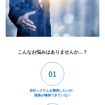
こんなお悩みはありませんか...？
01
自社システムを開発したいが、
販路が確保できていない