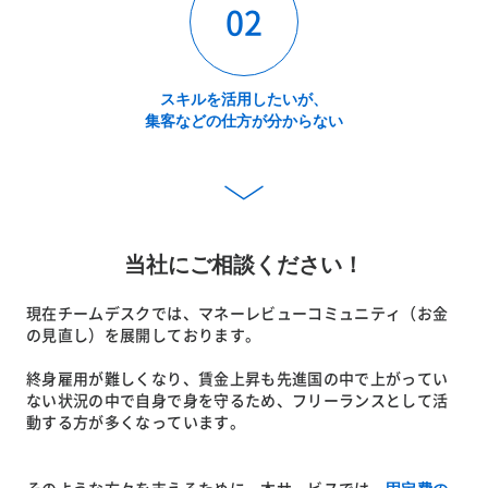
02
スキルを活用したいが、
集客などの仕方が分からない
当社にご相談ください！
現在チームデスクでは、マネーレビューコミュニティ（お金
の見直し）を展開しております。
終身雇用が難しくなり、賃金上昇も先進国の中で上がってい
ない状況の中で自身で身を守るため、フリーランスとして活
動する方が多くなっています。