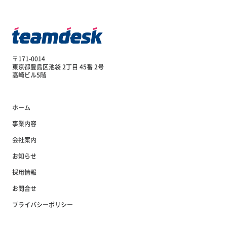
〒171-0014
東京都豊島区池袋 2丁目 45番 2号
高崎ビル5階
ホーム
事業内容
会社案内
お知らせ
採用情報
お問合せ
プライバシーポリシー