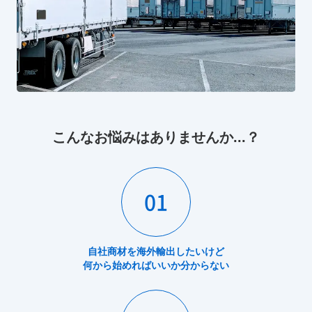
こんなお悩みはありませんか...？
01
自社商材を海外輸出したいけど
何から始めればいいか分からない