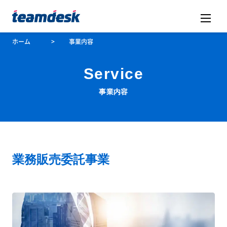
ホーム
>
事業内容
Service
事業内容
業務販売委託事業