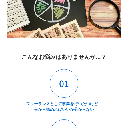
こんなお悩みはありませんか...？
01
フリーランスとして事業を行いたいけど、
何から始めればいいか分からない