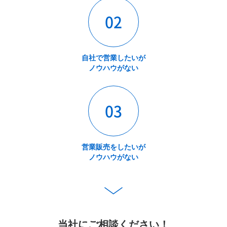
02
自社で営業したいが
ノウハウがない
03
営業販売をしたいが
ノウハウがない
当社にご相談ください！