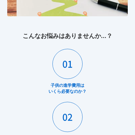
こんなお悩みはありませんか...？
01
子供の進学費用は
いくら必要なのか？
02