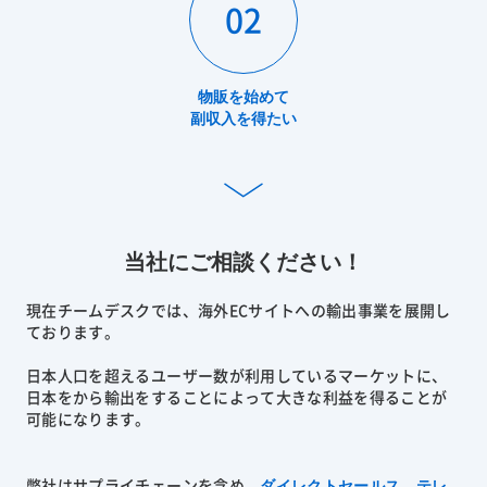
02
物販を始めて
副収入を得たい
当社にご相談ください！
現在チームデスクでは、海外ECサイトへの輸出事業を展開し
ております。
日本人口を超えるユーザー数が利用しているマーケットに、
日本をから輸出をすることによって大きな利益を得ることが
可能になります。
ダイレクトセールス、テレ