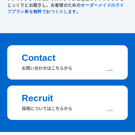
オーダーメイドのライ
じっくりとお聞きし、お客様のための
フプラン表を無料でおつくりします
。
Contact
お問い合わせはこちらから
Recruit
採用についてはこちらから