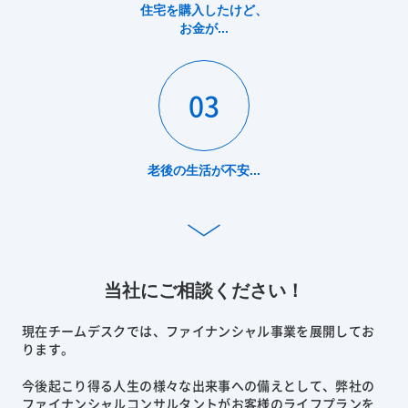
住宅を購入したけど、
お金が...
03
老後の生活が不安...
当社にご相談ください！
現在チームデスクでは、ファイナンシャル事業を展開してお
ります。
今後起こり得る人生の様々な出来事への備えとして、弊社の
ファイナンシャルコンサルタントがお客様のライフプランを